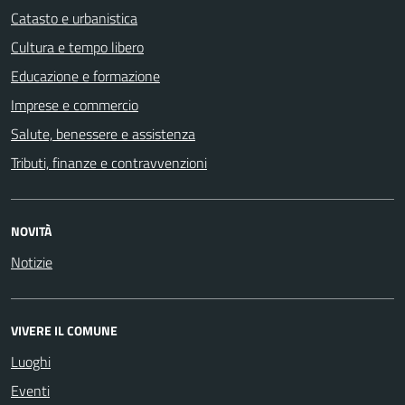
Catasto e urbanistica
Cultura e tempo libero
Educazione e formazione
Imprese e commercio
Salute, benessere e assistenza
Tributi, finanze e contravvenzioni
NOVITÀ
Notizie
VIVERE IL COMUNE
Luoghi
Eventi