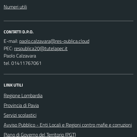
Numeri utili
CONTATTI D.P.O.
E-mail:
PEC:
Paolo Calzavara
tel. 01411767061
LINK UTILI
Regione Lombardia
Provincia di Pavia
Servizi scolastici
Avviso Pubblico - Enti Locali e Regioni contro mafie e corruzioni
Piano di Governo del Territorio (PGT)