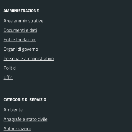
AMMINISTRAZIONE
Aree amministrative
Documenti e dati
Enti e fondazioni
Organi di governo
Personale amministrativo
Politici
Uffici
CATEGORIE DI SERVIZIO
Ambiente
Anagrafe e stato civile
Autorizzazioni