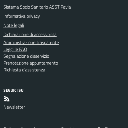
Sistema Socio Sanitario ASST Pavia
Informativa privacy
Note legali
Dichiarazione di accessibilità
Amministrazione trasparente
Leggi le FAQ
Segnalazione disservizio
Prenotazione appuntamento
Richiesta d'assistenza
SEGUICI SU
Newsletter