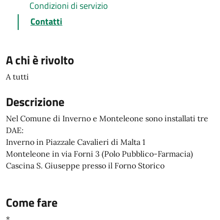
Condizioni di servizio
Contatti
A chi è rivolto
A tutti
Descrizione
Nel Comune di Inverno e Monteleone sono installati tre
DAE:
Inverno in Piazzale Cavalieri di Malta 1
Monteleone in via Forni 3 (Polo Pubblico-Farmacia)
Cascina S. Giuseppe presso il Forno Storico
Come fare
*