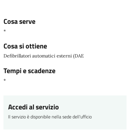
Cosa serve
*
Cosa si ottiene
Defibrillatori automatici esterni (DAE
Tempi e scadenze
*
Accedi al servizio
Il servizio è disponibile nella sede dell'ufficio