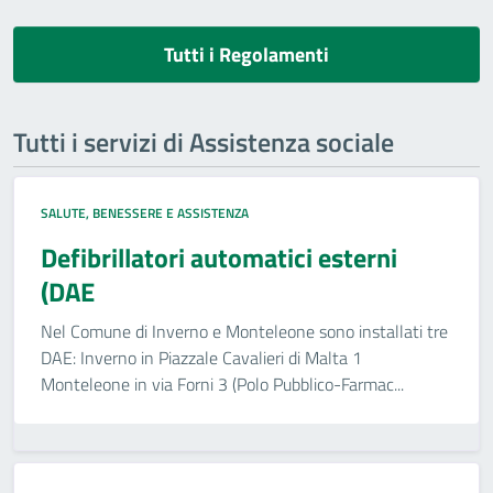
Tutti i Regolamenti
Tutti i servizi di Assistenza sociale
SALUTE, BENESSERE E ASSISTENZA
Defibrillatori automatici esterni
(DAE
Nel Comune di Inverno e Monteleone sono installati tre
DAE: Inverno in Piazzale Cavalieri di Malta 1
Monteleone in via Forni 3 (Polo Pubblico-Farmac...