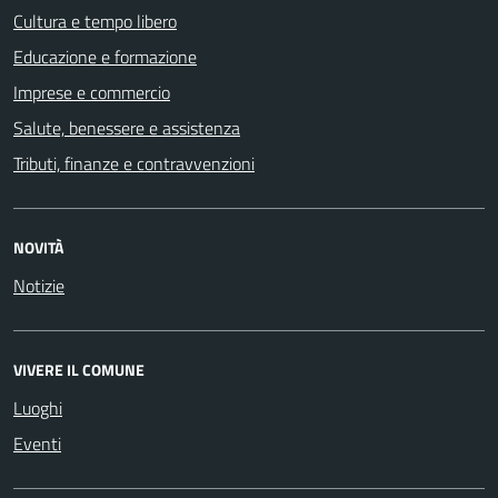
Cultura e tempo libero
Educazione e formazione
Imprese e commercio
Salute, benessere e assistenza
Tributi, finanze e contravvenzioni
NOVITÀ
Notizie
VIVERE IL COMUNE
Luoghi
Eventi