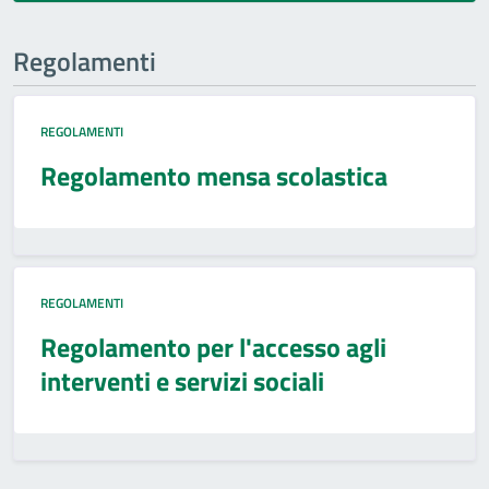
Regolamenti
REGOLAMENTI
Regolamento mensa scolastica
REGOLAMENTI
Regolamento per l'accesso agli
interventi e servizi sociali