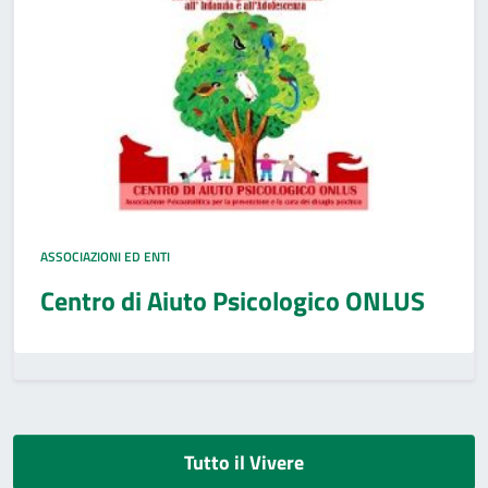
ASSOCIAZIONI ED ENTI
Centro di Aiuto Psicologico ONLUS
Tutto il Vivere