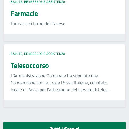
SALUTE, BENESSERE E ASSISTENZA
Farmacie
Farmacie di turno del Pavese
SALUTE, BENESSERE E ASSISTENZA
Telesoccorso
L’Amministrazione Comunale ha stipulato una
Convenzione con la Croce Rossa Italiana, comitato
locale di Pavia, per l’attivazione del servizio di teles...
Tutti i Servizi