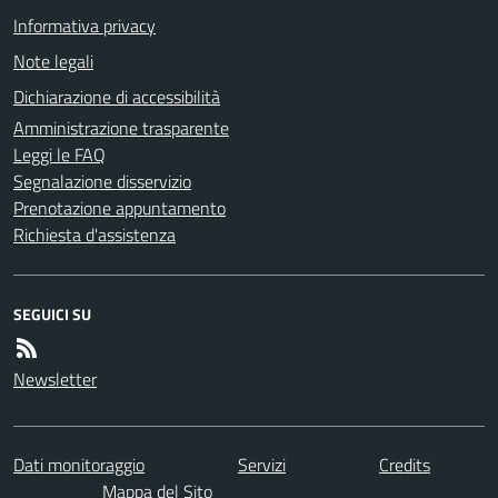
Informativa privacy
Note legali
Dichiarazione di accessibilità
Amministrazione trasparente
Leggi le FAQ
Segnalazione disservizio
Prenotazione appuntamento
Richiesta d'assistenza
SEGUICI SU
Newsletter
Dati monitoraggio
Servizi
Credits
Mappa del Sito