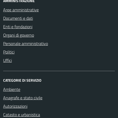
AMMINISTRAZIONE
Aree amministrative
Documenti e dati
Enti e fondazioni
Organi di governo
Personale amministrativo
Politici
Uffici
CATEGORIE DI SERVIZIO
Ambiente
Anagrafe e stato civile
Autorizzazioni
Catasto e urbanistica