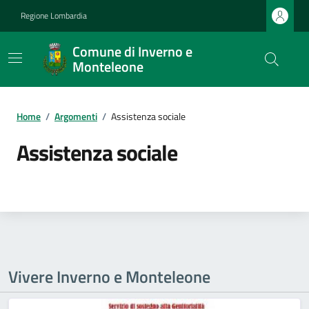
Regione Lombardia
Comune di Inverno e
Monteleone
Home
/
Argomenti
/
Assistenza sociale
Assistenza sociale
Vivere Inverno e Monteleone