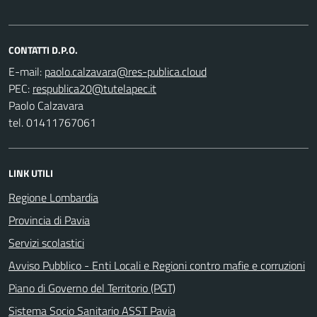
CONTATTI D.P.O.
E-mail:
PEC:
Paolo Calzavara
tel. 01411767061
LINK UTILI
Regione Lombardia
Provincia di Pavia
Servizi scolastici
Avviso Pubblico - Enti Locali e Regioni contro mafie e corruzioni
Piano di Governo del Territorio (PGT)
Sistema Socio Sanitario ASST Pavia