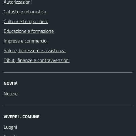
Autorizzazioni
Catasto e urbanistica
Cultura e tempo libero
Educazione e formazione
Imprese e commercio
Salute, benessere e assistenza
Tributi, finanze e contravvenzioni
NOVITÀ
Notizie
VIVERE IL COMUNE
Luoghi