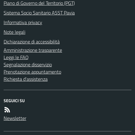
Piano di Governo del Territorio (PGT)
Sistema Socio Sanitario ASST Pavia
Informativa privacy
Note legali
Dichiarazione di accessibilità
Amministrazione trasparente
Leggi le FAQ
Segnalazione disservizio
Prenotazione appuntamento
Richiesta d'assistenza
SEGUICI SU
Newsletter