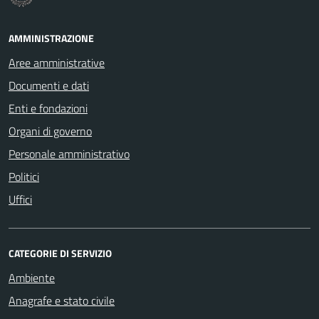
AMMINISTRAZIONE
Aree amministrative
Documenti e dati
Enti e fondazioni
Organi di governo
Personale amministrativo
Politici
Uffici
CATEGORIE DI SERVIZIO
Ambiente
Anagrafe e stato civile