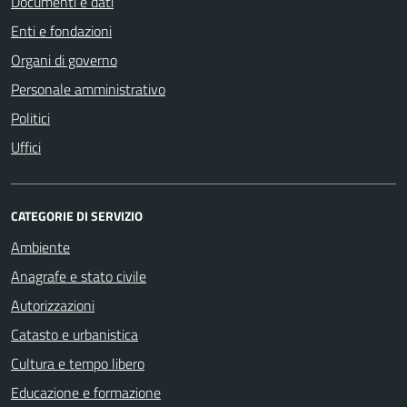
Documenti e dati
Enti e fondazioni
Organi di governo
Personale amministrativo
Politici
Uffici
CATEGORIE DI SERVIZIO
Ambiente
Anagrafe e stato civile
Autorizzazioni
Catasto e urbanistica
Cultura e tempo libero
Educazione e formazione