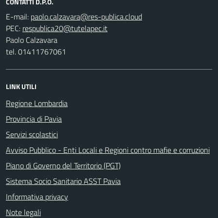
CONTATTI D.P.O.
E-mail:
PEC:
Paolo Calzavara
tel. 01411767061
LINK UTILI
Regione Lombardia
Provincia di Pavia
Servizi scolastici
Avviso Pubblico - Enti Locali e Regioni contro mafie e corruzioni
Piano di Governo del Territorio (PGT)
Sistema Socio Sanitario ASST Pavia
Informativa privacy
Note legali