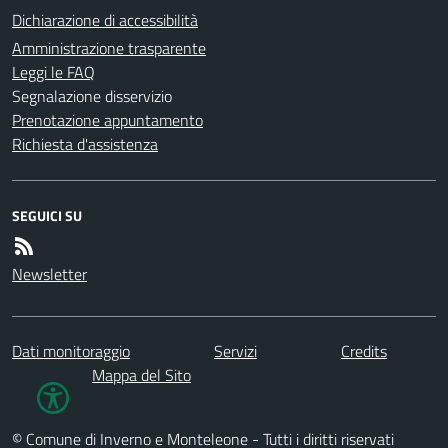
Dichiarazione di accessibilità
Amministrazione trasparente
Leggi le FAQ
Segnalazione disservizio
Prenotazione appuntamento
Richiesta d'assistenza
SEGUICI SU
Newsletter
Dati monitoraggio
Servizi
Credits
Mappa del Sito
© Comune di Inverno e Monteleone - Tutti i diritti riservati