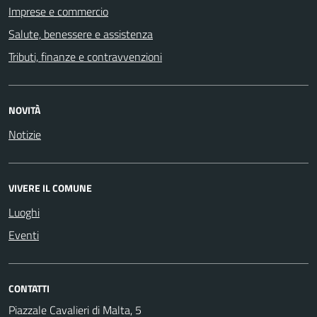
Imprese e commercio
Salute, benessere e assistenza
Tributi, finanze e contravvenzioni
NOVITÀ
Notizie
VIVERE IL COMUNE
Luoghi
Eventi
CONTATTI
Piazzale Cavalieri di Malta, 5