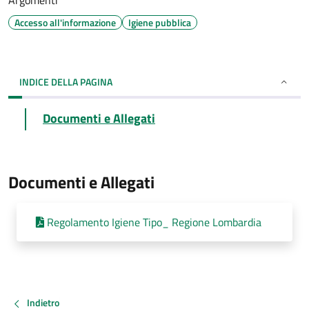
Argomenti
Accesso all'informazione
Igiene pubblica
INDICE DELLA PAGINA
Documenti e Allegati
Documenti e Allegati
Regolamento Igiene Tipo_ Regione Lombardia
Indietro