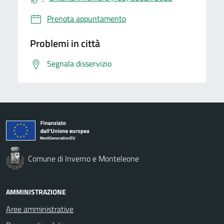
Prenota appuntamento
Problemi in città
Segnala disservizio
Comune di Inverno e Monteleone
AMMINISTRAZIONE
Aree amministrative