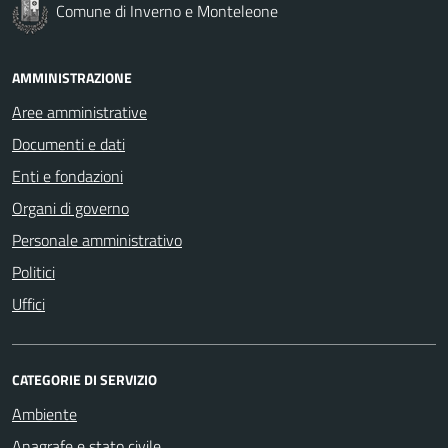
Comune di Inverno e Monteleone
AMMINISTRAZIONE
Aree amministrative
Documenti e dati
Enti e fondazioni
Organi di governo
Personale amministrativo
Politici
Uffici
CATEGORIE DI SERVIZIO
Ambiente
Anagrafe e stato civile