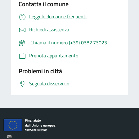
Contatta il comune
Leggi le domande frequenti
Richiedi assistenza
Chiama il numero (+39) 0382.73023
Prenota appuntamento
Problemi in città
Segnala disservizio