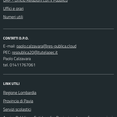
Uffici e orari
Numeri utili
CONTATTI D.P.O.
E-mail:
PEC:
Paolo Calzavara
tel. 01411767061
LINK UTILI
Regione Lombardia
Provincia di Pavia
Servizi scolastici