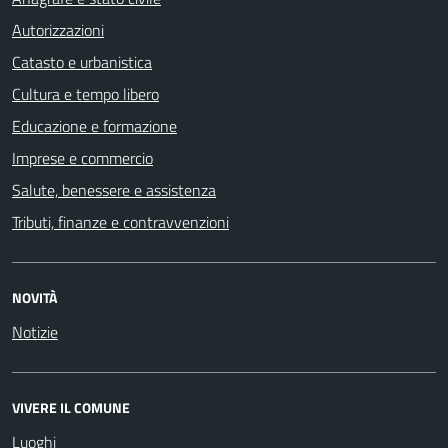
Autorizzazioni
Catasto e urbanistica
Cultura e tempo libero
Educazione e formazione
Imprese e commercio
Salute, benessere e assistenza
Tributi, finanze e contravvenzioni
NOVITÀ
Notizie
VIVERE IL COMUNE
Luoghi