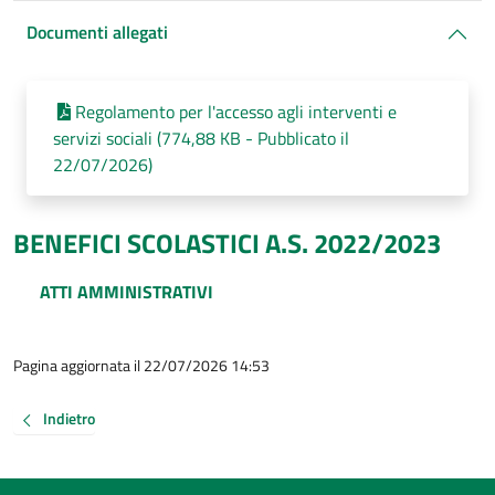
Documenti allegati
Regolamento per l'accesso agli interventi e
servizi sociali (774,88 KB - Pubblicato il
22/07/2026)
BENEFICI SCOLASTICI A.S. 2022/2023
ATTI AMMINISTRATIVI
Pagina aggiornata il 22/07/2026 14:53
Indietro