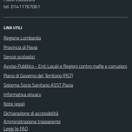
tel. 01411767061
LINK UTILI
Regione Lombardia
Provincia di Pavia
Servizi scolastici
Avviso Pubblico - Enti Locali e Regioni contro mafie e corruzioni
Piano di Governo del Territorio (PGT)
Sistema Socio Sanitario ASST Pavia
Informativa privacy
Note legali
Dichiarazione di accessibilità
Amministrazione trasparente
Leggi le FAQ