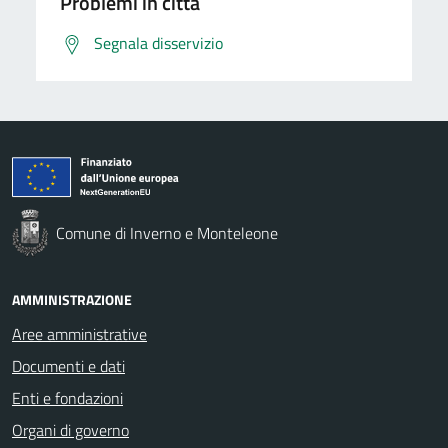
Problemi in città
Segnala disservizio
Comune di Inverno e Monteleone
AMMINISTRAZIONE
Aree amministrative
Documenti e dati
Enti e fondazioni
Organi di governo