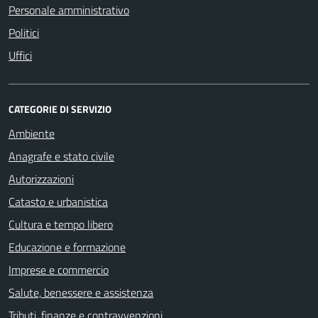
Personale amministrativo
Politici
Uffici
CATEGORIE DI SERVIZIO
Ambiente
Anagrafe e stato civile
Autorizzazioni
Catasto e urbanistica
Cultura e tempo libero
Educazione e formazione
Imprese e commercio
Salute, benessere e assistenza
Tributi, finanze e contravvenzioni