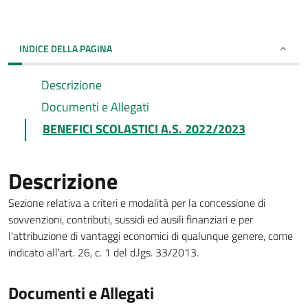
INDICE DELLA PAGINA
Descrizione
Documenti e Allegati
BENEFICI SCOLASTICI A.S. 2022/2023
Descrizione
Sezione relativa a criteri e modalità per la concessione di
sovvenzioni, contributi, sussidi ed ausili finanziari e per
l'attribuzione di vantaggi economici di qualunque genere, come
indicato all'art. 26, c. 1 del d.lgs. 33/2013.
Documenti e Allegati