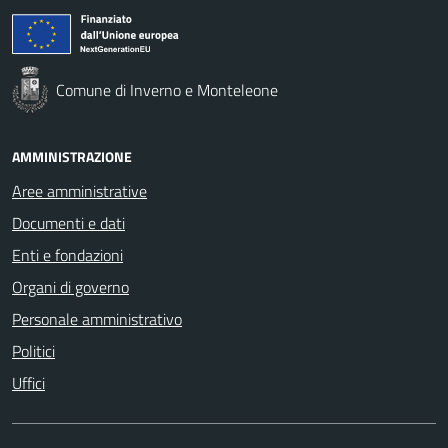
Comune di Inverno e Monteleone
AMMINISTRAZIONE
Aree amministrative
Documenti e dati
Enti e fondazioni
Organi di governo
Personale amministrativo
Politici
Uffici