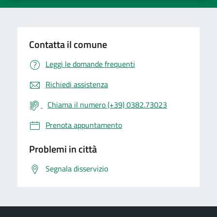
Contatta il comune
Leggi le domande frequenti
Richiedi assistenza
Chiama il numero (+39) 0382.73023
Prenota appuntamento
Problemi in città
Segnala disservizio