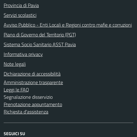
Provincia di Pavia
Servizi scolastici
Avviso Pubblico - Enti Locali e Regioni contro mafie e corruzioni
Piano di Governo del Territorio (PGT)
Sistema Socio Sanitario ASST Pavia
Informativa privacy
Note legali
Dichiarazione di accessibilità
Amministrazione trasparente
Leggi le FAQ
Segnalazione disservizio
Prenotazione appuntamento
Richiesta d'assistenza
SEGUICI SU