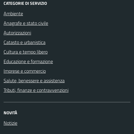
CATEGORIE DI SERVIZIO
Ambiente
Anagrafe e stato civile
Autorizzazioni
Catasto e urbanistica
Cultura e tempo libero
Educazione e formazione
Imprese e commercio
Salute, benessere e assistenza
Tributi, finanze e contravvenzioni
NOVITÀ
Notizie