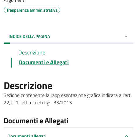
Argomenti
Trasparenza amministrativa
INDICE DELLA PAGINA
Descrizione
Documenti e Allegati
Descrizione
Sezione contenente la rappresentazione grafica indicata all'art.
22, c. 1, lett. d) del d.lgs. 33/2013.
Documenti e Allegati
Documenti allegati