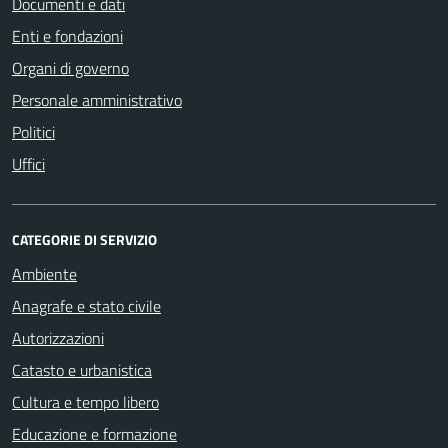
Documenti e dati
Enti e fondazioni
Organi di governo
Personale amministrativo
Politici
Uffici
CATEGORIE DI SERVIZIO
Ambiente
Anagrafe e stato civile
Autorizzazioni
Catasto e urbanistica
Cultura e tempo libero
Educazione e formazione