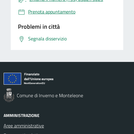
Prenota appuntamento
Problemi in città
Segnala disservizio
Comune di Inverno e Monteleone
AMMINISTRAZIONE
Aree amministrative