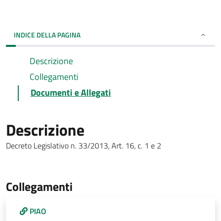
INDICE DELLA PAGINA
Descrizione
Collegamenti
Documenti e Allegati
Descrizione
Decreto Legislativo n. 33/2013, Art. 16, c. 1 e 2
Collegamenti
PIAO