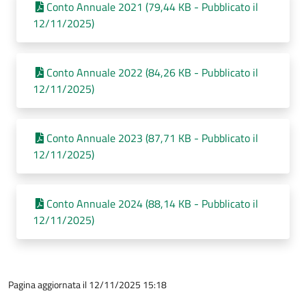
Conto Annuale 2021 (79,44 KB - Pubblicato il
12/11/2025)
Conto Annuale 2022 (84,26 KB - Pubblicato il
12/11/2025)
Conto Annuale 2023 (87,71 KB - Pubblicato il
12/11/2025)
Conto Annuale 2024 (88,14 KB - Pubblicato il
12/11/2025)
Pagina aggiornata il 12/11/2025 15:18