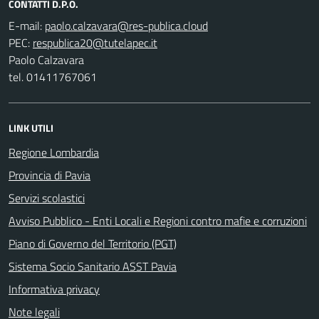
CONTATTI D.P.O.
E-mail:
PEC:
Paolo Calzavara
tel. 01411767061
LINK UTILI
Regione Lombardia
Provincia di Pavia
Servizi scolastici
Avviso Pubblico - Enti Locali e Regioni contro mafie e corruzioni
Piano di Governo del Territorio (PGT)
Sistema Socio Sanitario ASST Pavia
Informativa privacy
Note legali