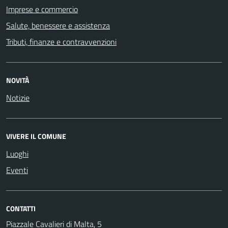
Imprese e commercio
Salute, benessere e assistenza
Tributi, finanze e contravvenzioni
NOVITÀ
Notizie
VIVERE IL COMUNE
Luoghi
Eventi
CONTATTI
Piazzale Cavalieri di Malta, 5