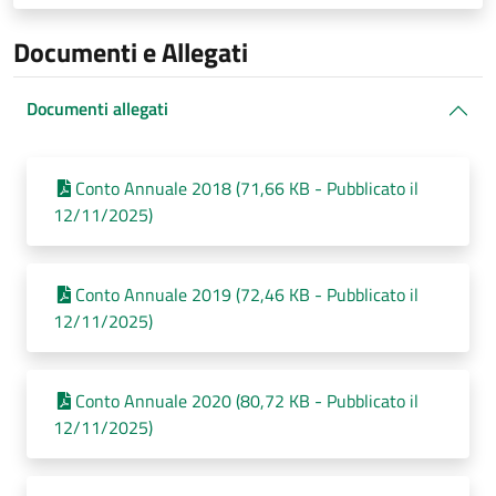
Documenti e Allegati
Documenti allegati
Conto Annuale 2018 (71,66 KB - Pubblicato il
12/11/2025)
Conto Annuale 2019 (72,46 KB - Pubblicato il
12/11/2025)
Conto Annuale 2020 (80,72 KB - Pubblicato il
12/11/2025)