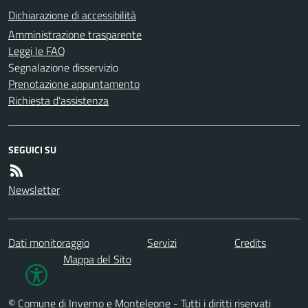
Dichiarazione di accessibilità
Amministrazione trasparente
Leggi le FAQ
Segnalazione disservizio
Prenotazione appuntamento
Richiesta d'assistenza
SEGUICI SU
Newsletter
Dati monitoraggio
Servizi
Credits
Mappa del Sito
© Comune di Inverno e Monteleone - Tutti i diritti riservati