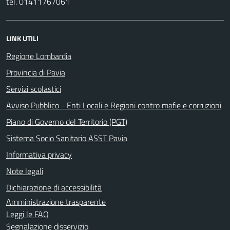
tel. 01411767061
LINK UTILI
Regione Lombardia
Provincia di Pavia
Servizi scolastici
Avviso Pubblico - Enti Locali e Regioni contro mafie e corruzioni
Piano di Governo del Territorio (PGT)
Sistema Socio Sanitario ASST Pavia
Informativa privacy
Note legali
Dichiarazione di accessibilità
Amministrazione trasparente
Leggi le FAQ
Segnalazione disservizio