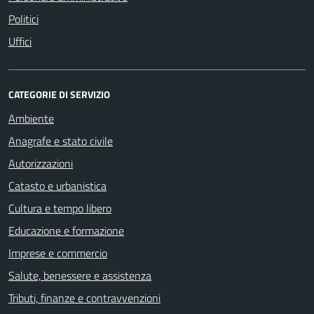
Politici
Uffici
CATEGORIE DI SERVIZIO
Ambiente
Anagrafe e stato civile
Autorizzazioni
Catasto e urbanistica
Cultura e tempo libero
Educazione e formazione
Imprese e commercio
Salute, benessere e assistenza
Tributi, finanze e contravvenzioni