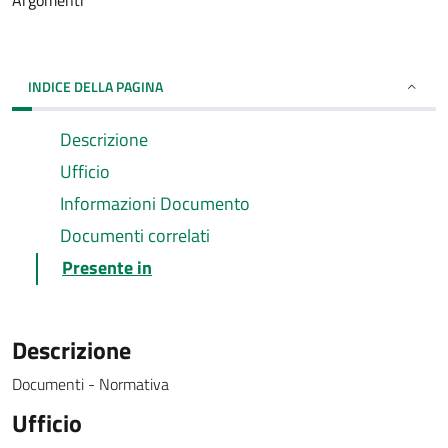
Argomenti
INDICE DELLA PAGINA
Descrizione
Ufficio
Informazioni Documento
Documenti correlati
Presente in
Descrizione
Documenti - Normativa
Ufficio