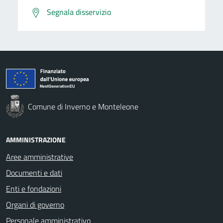
Segnala disservizio
Comune di Inverno e Monteleone
AMMINISTRAZIONE
Aree amministrative
Documenti e dati
Enti e fondazioni
Organi di governo
Personale amministrativo