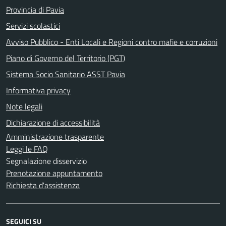
Provincia di Pavia
Servizi scolastici
Avviso Pubblico - Enti Locali e Regioni contro mafie e corruzioni
Piano di Governo del Territorio (PGT)
Sistema Socio Sanitario ASST Pavia
Informativa privacy
Note legali
Dichiarazione di accessibilità
Amministrazione trasparente
Leggi le FAQ
Segnalazione disservizio
Prenotazione appuntamento
Richiesta d'assistenza
SEGUICI SU