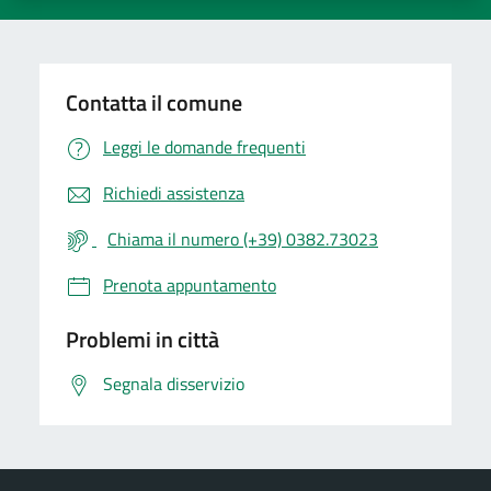
Contatta il comune
Leggi le domande frequenti
Richiedi assistenza
Chiama il numero (+39) 0382.73023
Prenota appuntamento
Problemi in città
Segnala disservizio