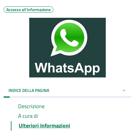
Accesso all'informazione
INDICE DELLA PAGINA
Descrizione
A cura di
Ulteriori Informazioni