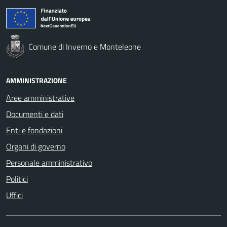
Comune di Inverno e Monteleone
AMMINISTRAZIONE
Aree amministrative
Documenti e dati
Enti e fondazioni
Organi di governo
Personale amministrativo
Politici
Uffici