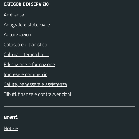
CATEGORIE DI SERVIZIO
Ambiente
Anagrafe e stato civile
Autorizzazioni
Catasto e urbanistica
Cultura e tempo libero
Educazione e formazione
Imprese e commercio
Salute, benessere e assistenza
Tributi, finanze e contravvenzioni
NOVITÀ
Notizie