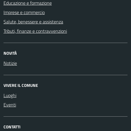
Educazione e formazione
Imprese e commercio
Salute, benessere e assistenza
Tributi, finanze e contravvenzioni
NOVITÀ
Notizie
VIVERE IL COMUNE
Luoghi
Eventi
CONTATTI