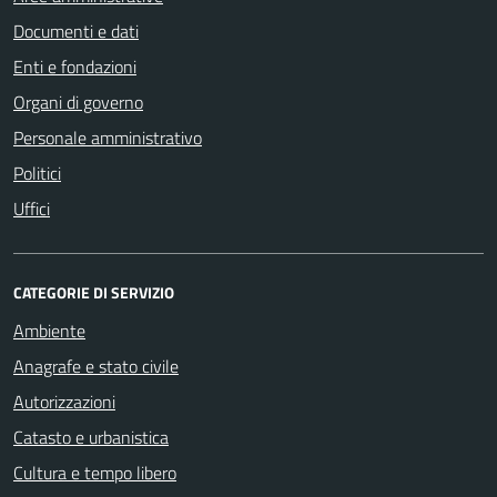
Documenti e dati
Enti e fondazioni
Organi di governo
Personale amministrativo
Politici
Uffici
CATEGORIE DI SERVIZIO
Ambiente
Anagrafe e stato civile
Autorizzazioni
Catasto e urbanistica
Cultura e tempo libero