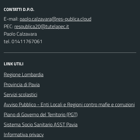
CONTATTI D.P.O.
E-mail:
PEC:
Paolo Calzavara
tel. 01411767061
LINK UTILI
Regione Lombardia
Provincia di Pavia
Servizi scolastici
Avviso Pubblico - Enti Locali e Regioni contro mafie e corruzioni
Piano di Governo del Territorio (PGT)
Sistema Socio Sanitario ASST Pavia
Informativa privacy