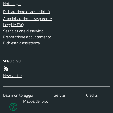
Note legali
Dichiarazione di accessibilità
Amministrazione trasparente
Leggi le FAQ
Segnalazione disservizio
Prenotazione appuntamento
Richiesta d'assistenza
SEGUICI SU
Newsletter
Dati monitoraggio
Servizi
Credits
Mappa del Sito