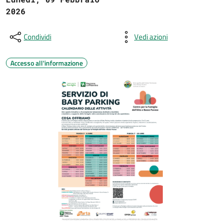
2026
Condividi
Vedi azioni
Accesso all'informazione