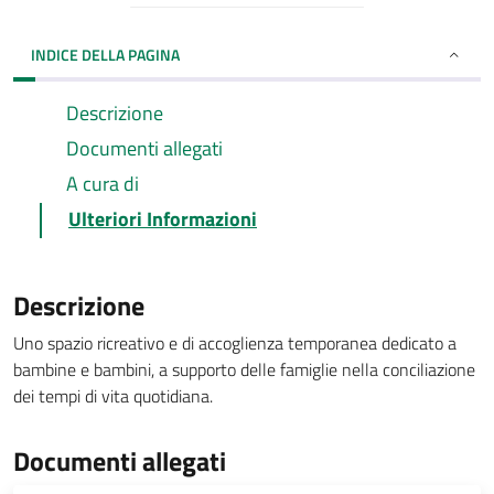
INDICE DELLA PAGINA
Descrizione
Documenti allegati
A cura di
Ulteriori Informazioni
Descrizione
Uno spazio ricreativo e di accoglienza temporanea dedicato a
bambine e bambini, a supporto delle famiglie nella conciliazione
dei tempi di vita quotidiana.
Documenti allegati