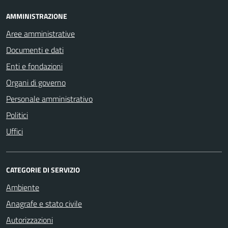
AMMINISTRAZIONE
Aree amministrative
Documenti e dati
Enti e fondazioni
Organi di governo
Personale amministrativo
Politici
Uffici
CATEGORIE DI SERVIZIO
Ambiente
Anagrafe e stato civile
Autorizzazioni