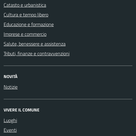
Catasto e urbanistica
Cultura e tempo libero
Educazione e formazione
Imprese e commercio
Salute, benessere e assistenza
Tributi, finanze e contravvenzioni
NOVITÀ
Notizie
VIVERE IL COMUNE
Luoghi
Eventi