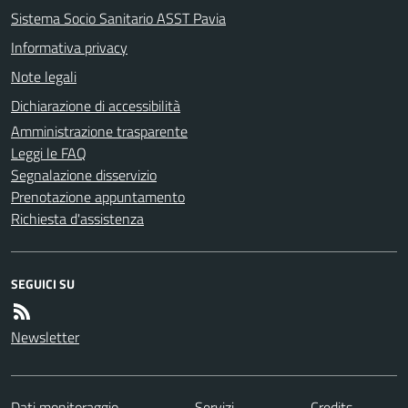
Sistema Socio Sanitario ASST Pavia
Informativa privacy
Note legali
Dichiarazione di accessibilità
Amministrazione trasparente
Leggi le FAQ
Segnalazione disservizio
Prenotazione appuntamento
Richiesta d'assistenza
SEGUICI SU
Newsletter
Dati monitoraggio
Servizi
Credits