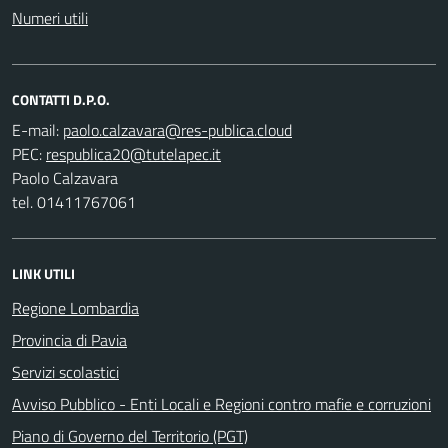
Numeri utili
CONTATTI D.P.O.
E-mail:
PEC:
Paolo Calzavara
tel. 01411767061
LINK UTILI
Regione Lombardia
Provincia di Pavia
Servizi scolastici
Avviso Pubblico - Enti Locali e Regioni contro mafie e corruzioni
Piano di Governo del Territorio (PGT)