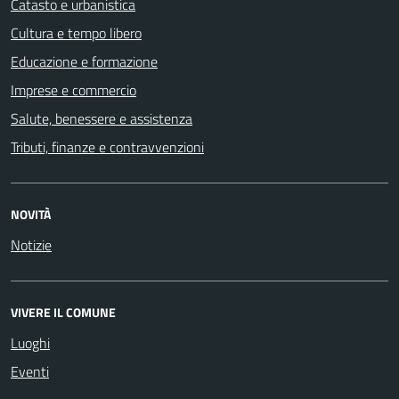
Catasto e urbanistica
Cultura e tempo libero
Educazione e formazione
Imprese e commercio
Salute, benessere e assistenza
Tributi, finanze e contravvenzioni
NOVITÀ
Notizie
VIVERE IL COMUNE
Luoghi
Eventi