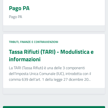
Pago PA
Pago PA
TRIBUTI, FINANZE E CONTRAVVENZIONI
Tassa Rifiuti (TARI) - Modulistica e
informazioni
La TARI (Tassa Rifiuti) è una delle 3 componenti
dell'Imposta Unica Comunale (IUC), introdotta con il
comma 639 dell'art. 1 della legge 27 dicembre 20...