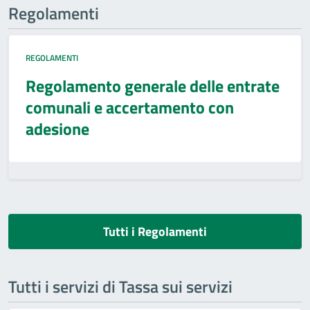
Regolamenti
REGOLAMENTI
Regolamento generale delle entrate
comunali e accertamento con
adesione
Tutti i Regolamenti
Tutti i servizi di Tassa sui servizi