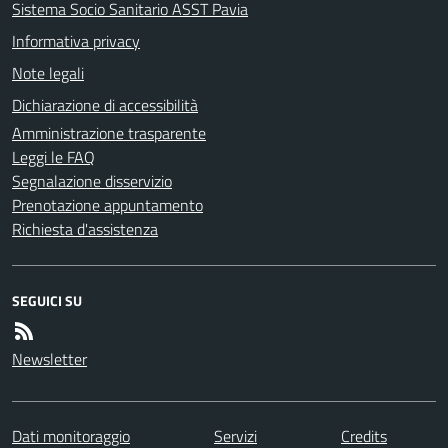
Sistema Socio Sanitario ASST Pavia
Informativa privacy
Note legali
Dichiarazione di accessibilità
Amministrazione trasparente
Leggi le FAQ
Segnalazione disservizio
Prenotazione appuntamento
Richiesta d'assistenza
SEGUICI SU
Newsletter
Dati monitoraggio
Servizi
Credits