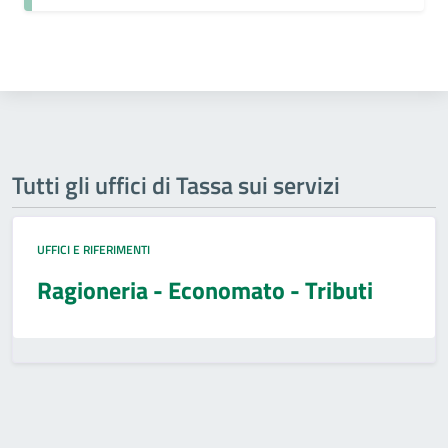
Tutti gli uffici di Tassa sui servizi
UFFICI E RIFERIMENTI
Ragioneria - Economato - Tributi