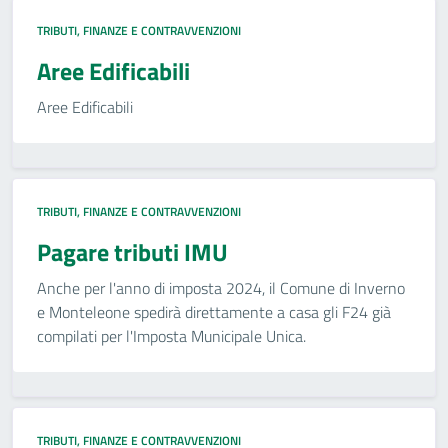
TRIBUTI, FINANZE E CONTRAVVENZIONI
Aree Edificabili
Aree Edificabili
TRIBUTI, FINANZE E CONTRAVVENZIONI
Pagare tributi IMU
Anche per l'anno di imposta 2024, il Comune di Inverno
e Monteleone spedirà direttamente a casa gli F24 già
compilati per l'Imposta Municipale Unica.
TRIBUTI, FINANZE E CONTRAVVENZIONI