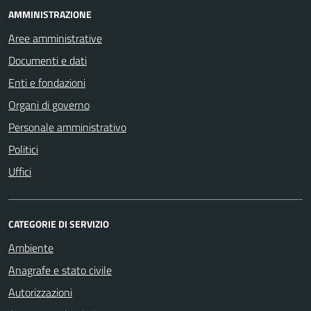
AMMINISTRAZIONE
Aree amministrative
Documenti e dati
Enti e fondazioni
Organi di governo
Personale amministrativo
Politici
Uffici
CATEGORIE DI SERVIZIO
Ambiente
Anagrafe e stato civile
Autorizzazioni