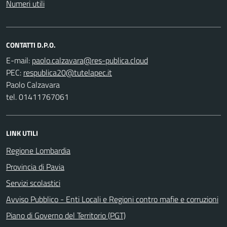
Numeri utili
CONTATTI D.P.O.
E-mail:
PEC:
Paolo Calzavara
tel. 01411767061
LINK UTILI
Regione Lombardia
Provincia di Pavia
Servizi scolastici
Avviso Pubblico - Enti Locali e Regioni contro mafie e corruzioni
Piano di Governo del Territorio (PGT)